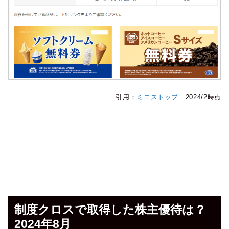
引用：
ミニストップ
2024/2時点
制度クロスで取得した株主優待は？
2024年8月