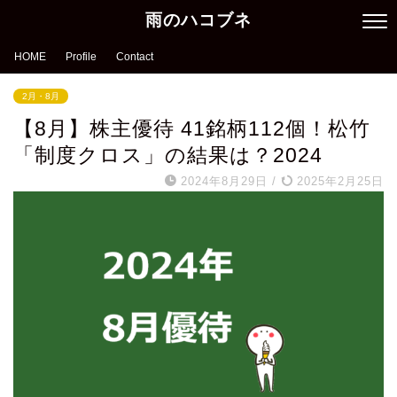
雨のハコブネ
HOME
Profile
Contact
2月・8月
【8月】株主優待 41銘柄112個！松竹
「制度クロス」の結果は？2024
2024年8月29日
/
2025年2月25日