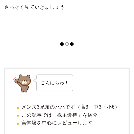
さっそく見ていきましょう
◆◇◆
こんにちわ！
メンズ3兄弟のハハです（高3・中3・小6）
この記事では「株主優待」を紹介
実体験を中心にレビューします