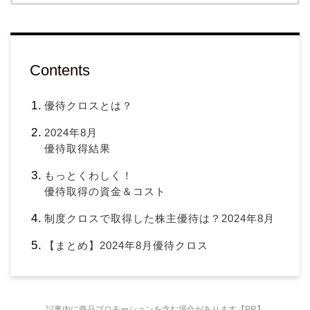
Contents
優待クロスとは？
2024年8月
優待取得結果
もっとくわしく！
優待取得の資金＆コスト
制度クロスで取得した株主優待は？2024年8月
【まとめ】2024年8月優待クロス
記事内に商品プロモーションを含む場合があります【PR】