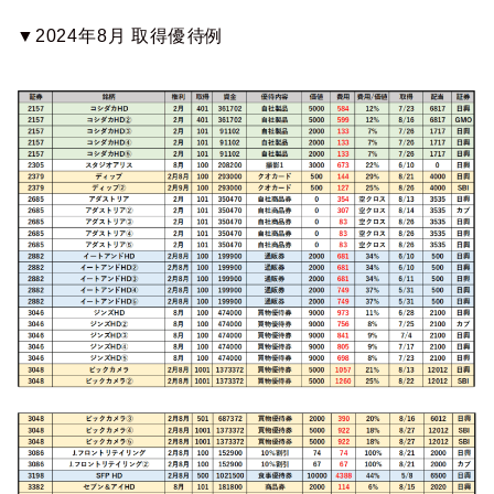
▼2024年8月 取得優待例