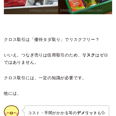
クロス取引は「優待タダ取り」でリスクフリー？
いいえ。つなぎ売りは信用取引のため、
リスク
はゼロ
ではありません。
クロス取引には、一定の知識が必要です。
他には、
コスト・手間がかかる等の
デメリット
も💦