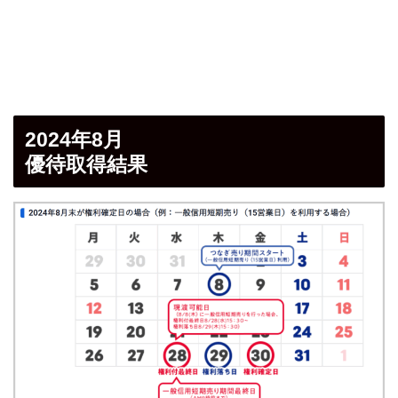
2024年8月
優待取得結果