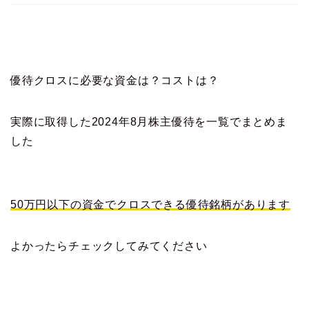
優待クロスに必要な資金は？コストは？
実際に取得した2024年8月株主優待を一覧でまとめま
した
50万円以下の資金でクロスできる優待銘柄があります
よかったらチェックしてみてください