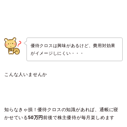
優待クロスは興味があるけど、費用対効果
がイメージしにくい・・・
こんな人いませんか
知らなきゃ損！優待クロスの知識があれば、通帳に寝
かせている
50万円
前後で株主優待が毎月楽しめます