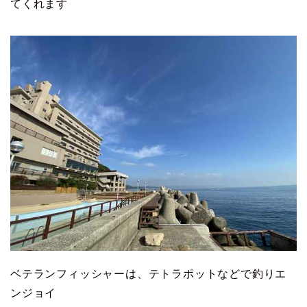
てくれます
ベテランフィッシャーは、テトラポットなどで釣りエ
ンジョイ