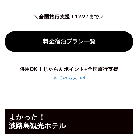
＼全国旅行支援！12/27まで／
料金宿泊プラン一覧
併用OK！じゃらんポイント+全国旅行支援
≫じゃらんnet
よかった！
淡路島観光ホテル