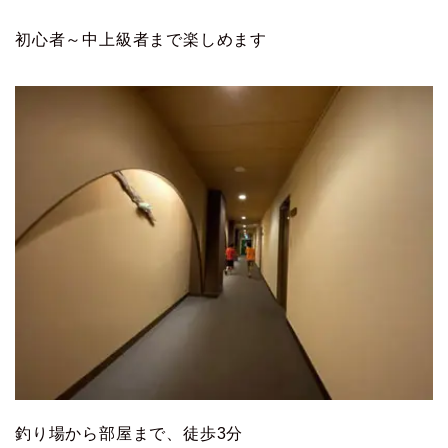
初心者～中上級者まで楽しめます
釣り場から部屋まで、徒歩3分