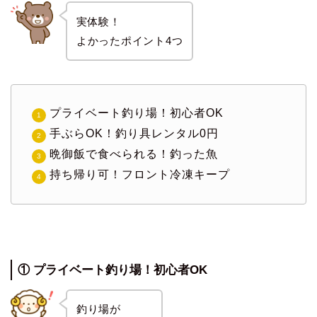
実体験！
よかったポイント4つ
プライベート釣り場！初心者OK
手ぶらOK！釣り具レンタル0円
晩御飯で食べられる！釣った魚
持ち帰り可！フロント冷凍キープ
① プライベート釣り場！初心者OK
釣り場が