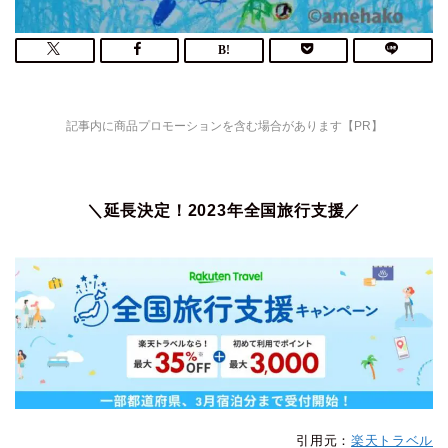
記事内に商品プロモーションを含む場合があります【PR】
＼延長決定！2023年全国旅行支援／
引用元：
楽天トラベル