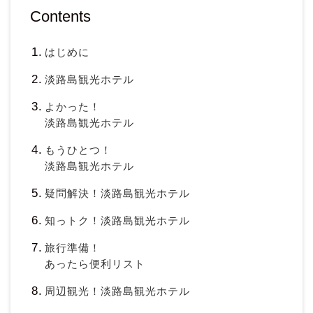
Contents
はじめに
淡路島観光ホテル
よかった！
淡路島観光ホテル
もうひとつ！
淡路島観光ホテル
疑問解決！淡路島観光ホテル
知っトク！淡路島観光ホテル
旅行準備！
あったら便利リスト
周辺観光！淡路島観光ホテル