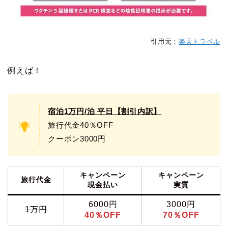
引用元：
楽天トラベル
例えば！
宿泊1万円/泊 平日【割引内訳】
旅行代金40％OFF
クーポン3000円
キャンペーン
キャンペーン
旅行代金
現金払い
実質
6000円
3000円
1万円
40％OFF
70％OFF