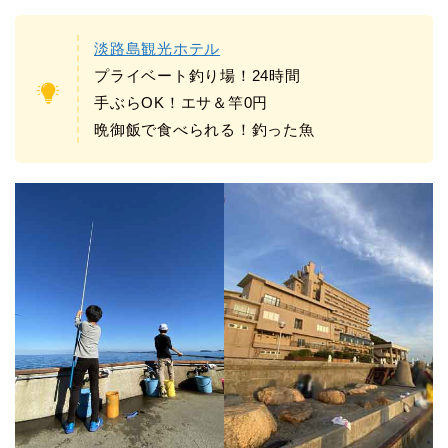
淡路島観光ホテル
プライベート釣り場！24時間
手ぶらOK！エサ＆竿0円
晩御飯で食べられる！釣った魚