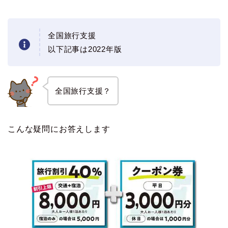
全国旅行支援
以下記事は2022年版
全国旅行支援？
こんな疑問にお答えします