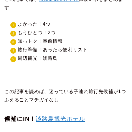
す
よかった！4つ
もうひとつ！2つ
知っトク！事前情報
旅行準備！あったら便利リスト
周辺観光！淡路島
この記事を読めば、迷っている子連れ旅行先候補が1つ
ふえることマチガイなし
候補にIN！
淡路島観光ホテル