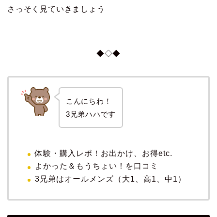
さっそく見ていきましょう
◆◇◆
こんにちわ！
3兄弟ハハです
体験・購入レポ！お出かけ、お得etc.
よかった＆もうちょい！を口コミ
3兄弟はオールメンズ（大1、高1、中1）