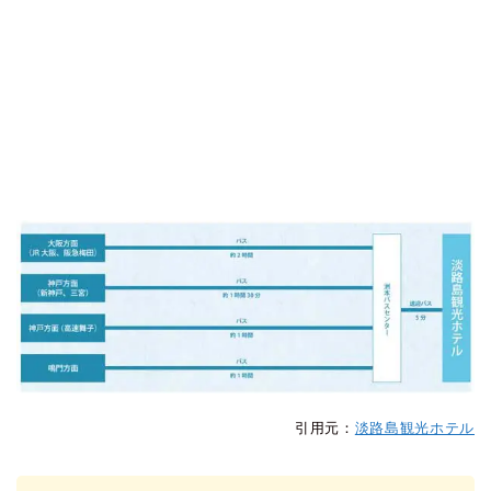
引用元：
淡路島観光ホテル