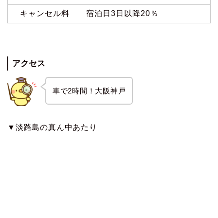
キャンセル料
宿泊日3日以降20％
アクセス
車で2時間！大阪神戸
▼淡路島の真ん中あたり