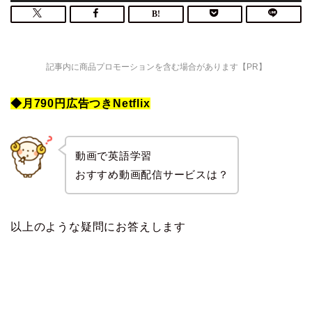
記事内に商品プロモーションを含む場合があります【PR】
◆月790円広告つきNetflix
動画で英語学習
おすすめ動画配信サービスは？
以上のような疑問にお答えします