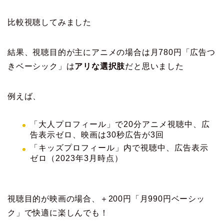
比較視聴してみました
結果、視聴目的が主にアニメの場合は月780円「広告つ
きベーシック」は
アリな選択肢
だと思いました
例えば、
「大人プロフィール」で20分アニメ視聴中、広
告表示ゼロ、映画は30秒広告が3回
「キッズプロフィール」内で視聴中、広告表示
ゼロ（2023年3月時点）
視聴目的が映画の場合、＋200円「月990円ベーシッ
ク」で快適に楽しんでも！