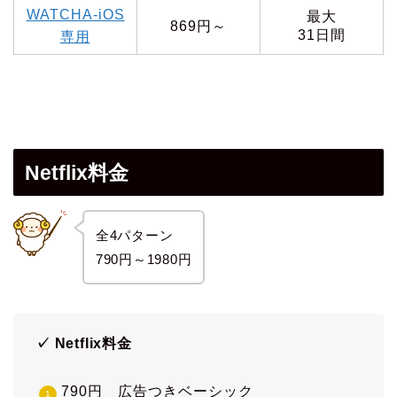
WATCHA-iOS
最大
869円～
31日間
専用
Netflix料金
全4パターン
790円～1980円
✓ Netflix料金
790円 広告つきベーシック