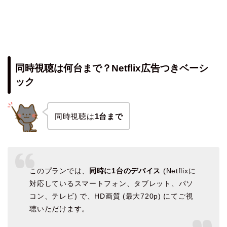
同時視聴は何台まで？Netflix広告つきベーシ
ック
同時視聴は
1台まで
このプランでは、
同時に1台のデバイス
(Netflixに
対応しているスマートフォン、タブレット、パソ
コン、テレビ) で、HD画質 (最大720p) にてご視
聴いただけます。