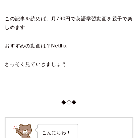
この記事を読めば、月790円で英語学習動画を親子で楽
しめます
おすすめの動画は？Netflix
さっそく見ていきましょう
◆◇◆
こんにちわ！