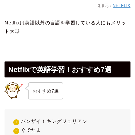
引用元：
NETFLIX
Netflixは英語以外の言語を学習している人にもメリッ
ト大◎
Netflixで英語学習！おすすめ7選
おすすめ7選
バンザイ！キングジュリアン
ぐでたま