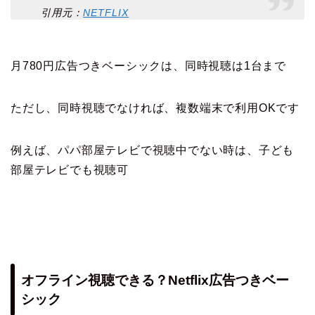
引用元：
NETFLIX
月780円広告つきベーシックは、同時視聴は1台まで
ただし、同時視聴でなければ、複数端末で利用OKです
例えば、パパ部屋テレビで視聴中でない時は、子ども
部屋テレビでも視聴可
オフライン視聴できる？Netflix広告つきベー
シック