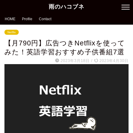
雨のハコブネ
HOME
Profile
Contact
Netflix
【月790円】広告つきNetflixを使って
みた！英語学習おすすめ子供番組7選
2023年3月18日
/
2023年4月30日