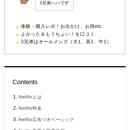
3兄弟ハハです
体験・購入レポ！お出かけ、お得etc.
よかった＆もうちょい！を口コミ
3兄弟はオールメンズ（大1、高1、中1）
Contents
Netflixとは
Netflix料金
Netflix広告つきベーシック