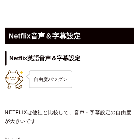
Netflix音声＆字幕設定
Netflix英語音声＆字幕設定
自由度バツグン
NETFLIXは他社と比較して、音声・字幕設定の自由度
が大きいです