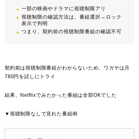
一部の映画やドラマに視聴制限アリ
視聴制限の確認方法は、番組選択→ロック
表示で判明
つまり、契約前の視聴制限番組の確認不可
契約前は視聴制限番組がわからないため、ワガヤは月
780円を試しにトライ
結果、Netflixでみたかった番組は全部OKでした
▼視聴制限なしで見れた番組例