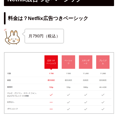
料金は？Netflix広告つきベーシック
月790円（税込）