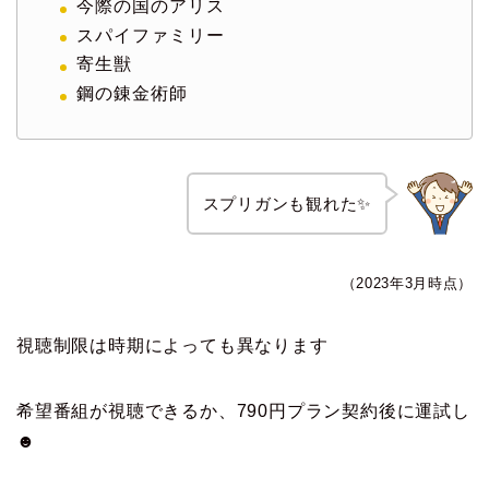
今際の国のアリス
スパイファミリー
寄生獣
鋼の錬金術師
スプリガンも観れた✨
（2023年3月時点）
視聴制限は時期によっても異なります
希望番組が視聴できるか、790円プラン契約後に運試し
☻