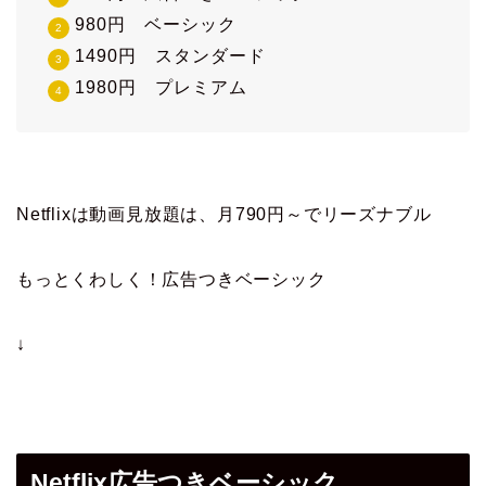
980円 ベーシック
1490円 スタンダード
1980円 プレミアム
Netflixは動画見放題は、月790円～でリーズナブル
もっとくわしく！広告つきベーシック
↓
Netflix広告つきベーシック