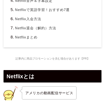
Netflix音声＆字幕設定
Netflixで英語学習！おすすめ7選
Netflix入会方法
Netflix退会（解約）方法
Netflixまとめ
記事内に商品プロモーションを含む場合があります【PR】
Netflixとは
アメリカの動画配信サービス