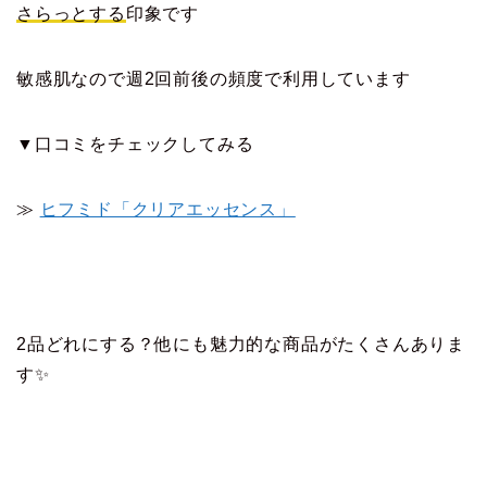
さらっとする
印象です
敏感肌なので週2回前後の頻度で利用しています
▼口コミをチェックしてみる
≫
ヒフミド「クリアエッセンス」
2品どれにする？他にも魅力的な商品がたくさんありま
す✨