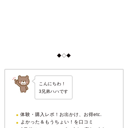
◆◇◆
こんにちわ！
3兄弟ハハです
体験・購入レポ！お出かけ、お得etc.
よかった＆もうちょい！を口コミ