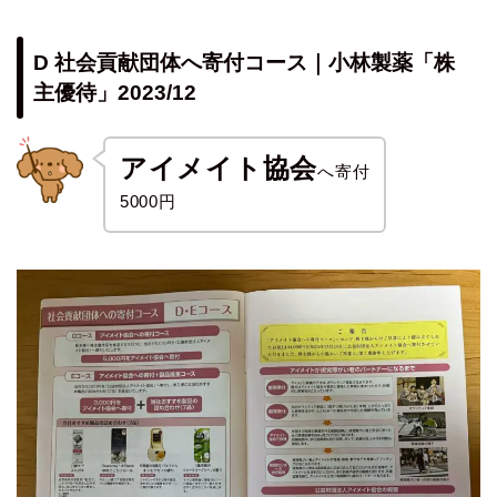
D 社会貢献団体へ寄付コース｜小林製薬「株
主優待」2023/12
アイメイト協会
へ寄付
5000円