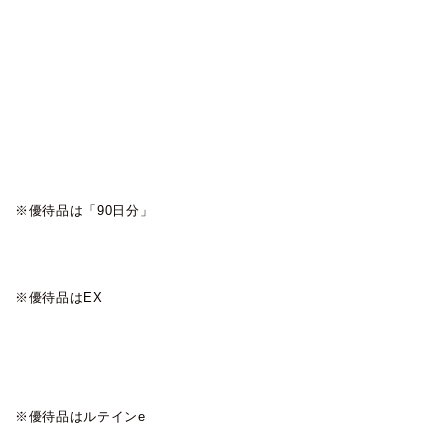
※優待品は「90日分」
※優待品はEX
※優待品はルテインe