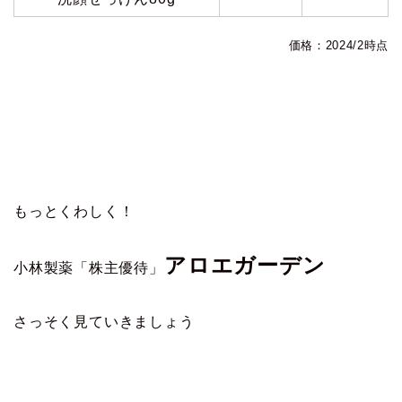
価格：2024/2時点
もっとくわしく！
アロエガーデン
小林製薬「株主優待」
さっそく見ていきましょう