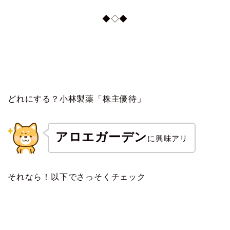
◆◇◆
どれにする？小林製薬「株主優待」
アロエガーデン
に興味アリ
それなら！以下でさっそくチェック