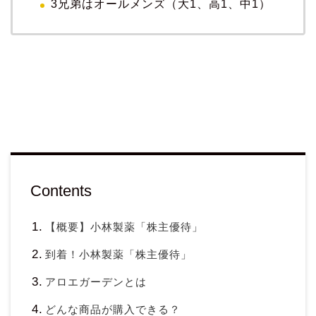
3兄弟はオールメンズ（大1、高1、中1）
Contents
【概要】小林製薬「株主優待」
到着！小林製薬「株主優待」
アロエガーデンとは
どんな商品が購入できる？