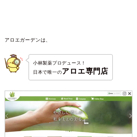
アロエガーデンは、
小林製薬プロデュース！
アロエ専門店
日本で唯一の