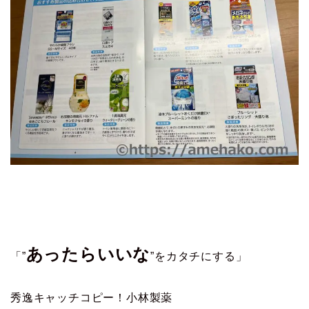
あったらいいな
「”
”をカタチにする」
秀逸キャッチコピー！小林製薬