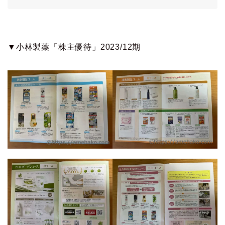
▼小林製薬「株主優待」2023/12期