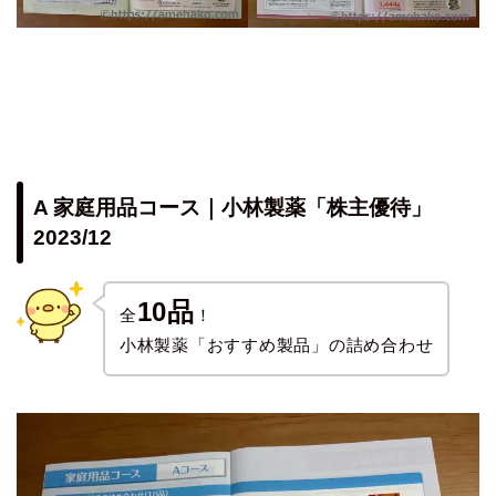
A 家庭用品コース｜小林製薬「株主優待」
2023/12
10品
全
！
小林製薬「おすすめ製品」の詰め合わせ