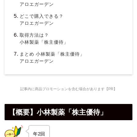
アロエガーデン
どこで購入できる？
アロエガーデン
取得方法は？
小林製薬「株主優待」
まとめ 小林製薬「株主優待」
アロエガーデン
記事内に商品プロモーションを含む場合があります【PR】
【概要】小林製薬「株主優待」
年2回