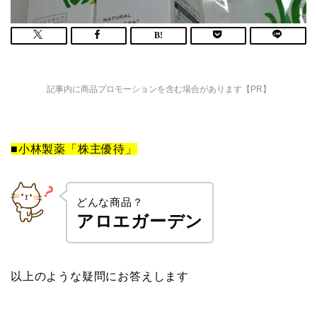
記事内に商品プロモーションを含む場合があります【PR】
■小林製薬「株主優待」
どんな商品？
アロエガーデン
以上のような疑問にお答えします