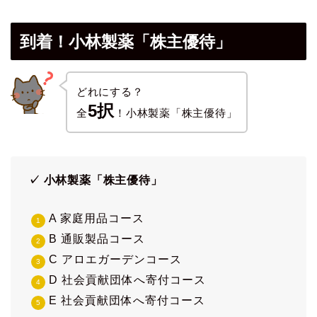
到着！小林製薬「株主優待」
どれにする？
5択
全
！小林製薬「株主優待」
✓ 小林製薬「株主優待」
A 家庭用品コース
B 通販製品コース
C アロエガーデンコース
D 社会貢献団体へ寄付コース
E 社会貢献団体へ寄付コース