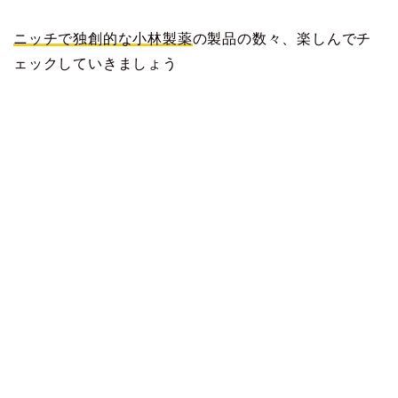
ニッチで独創的な小林製薬
の製品の数々、楽しんでチ
ェックしていきましょう