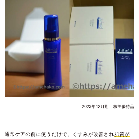
2023年12月期 株主優待品
通常ケアの前に使うだけで、くすみが改善され
肌質が