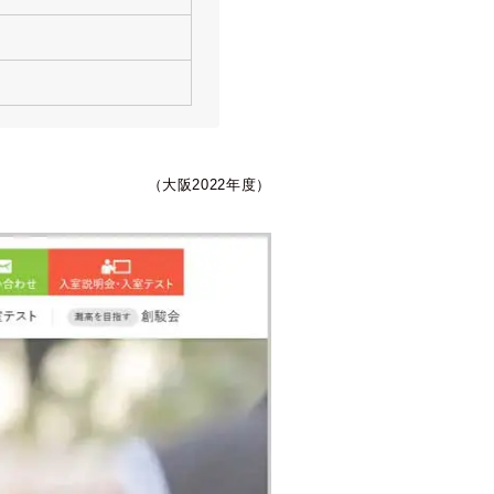
（大阪2022年度）