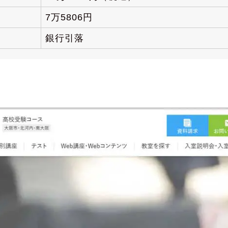
7万5806円
銀行引落