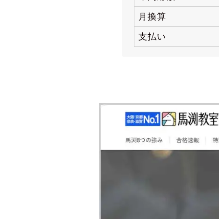
月換算
支払い