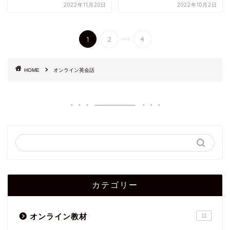
2022年11月20日
2022年10月2日
...
1
2
4
HOME
オンライン英会話
カテゴリー
オンライン教材
11