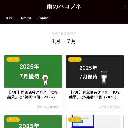
雨のハコブネ
HOME
Profile
Contact
― CATEGORY ―
1月・7月
1月・7月
1月・7月
【7月】株主優待クロス「取得
【7月】株主優待クロス「取得
結果」は2銘柄10個（2026）
結果」は5銘柄17個（2025）
2026年7月30日
2025年7月30日
1月・7月
1月・7月