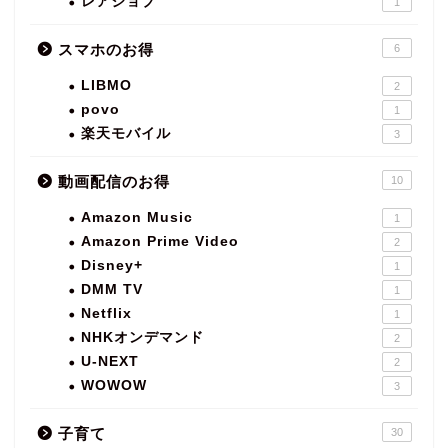
レアジョブ
1
スマホのお得
6
LIBMO
2
povo
1
楽天モバイル
3
動画配信のお得
10
Amazon Music
1
Amazon Prime Video
2
Disney+
1
DMM TV
1
Netflix
1
NHKオンデマンド
2
U-NEXT
2
WOWOW
3
子育て
30