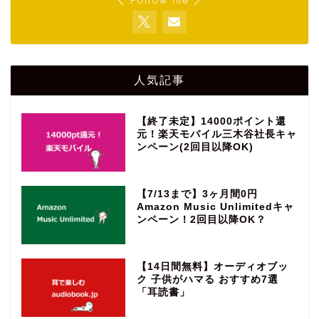
人気記事
【終了未定】14000ポイント還
元！楽天モバイル三木谷社長キャ
ンペーン(2回目以降OK)
【7/13まで】3ヶ月間0円
Amazon Music Unlimitedキャ
ンペーン！2回目以降OK？
【14日間無料】オーディオブッ
ク 子供がハマる おすすめ7選
「耳読書」